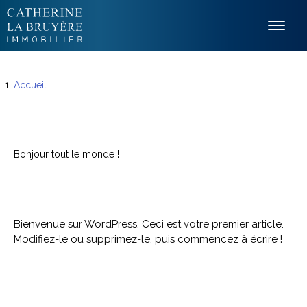
Panneau de gestion des cookies
Accueil
Bonjour tout le monde !
Bienvenue sur WordPress. Ceci est votre premier article.
Modifiez-le ou supprimez-le, puis commencez à écrire !