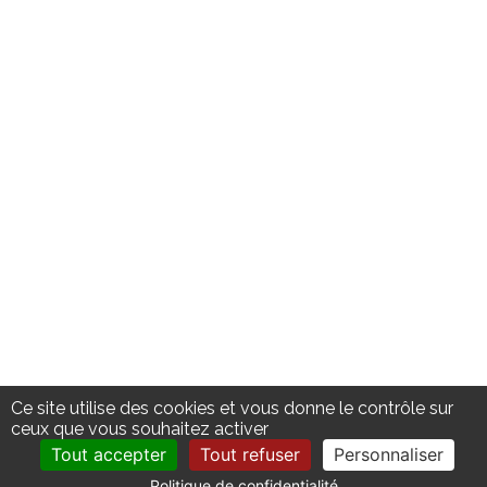
Ce site utilise des cookies et vous donne le contrôle sur
ceux que vous souhaitez activer
Tout accepter
Tout refuser
Personnaliser
Politique de confidentialité