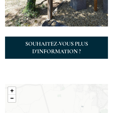
SOUHAITEZ-VOUS PLUS
D'INFORMATION ?
+
−