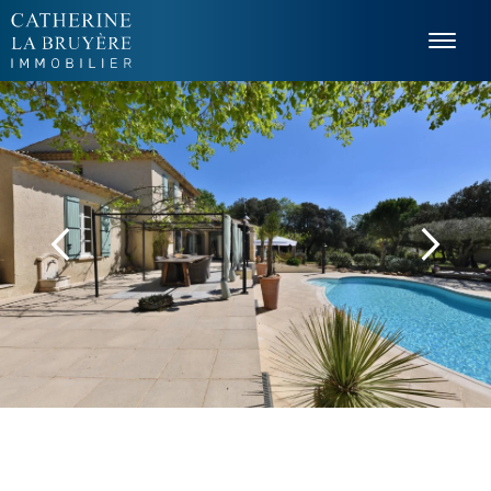
Panneau de gestion des cookies