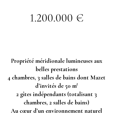
1.200.000 €
Propriété méridionale lumineuses aux
belles prestations
4 chambres, 3 salles de bains dont Mazet
d’invités de 50 m²
2 gîtes indépendants (totalisant 3
chambres, 2 salles de bains)
Au cœur d’un environnement naturel