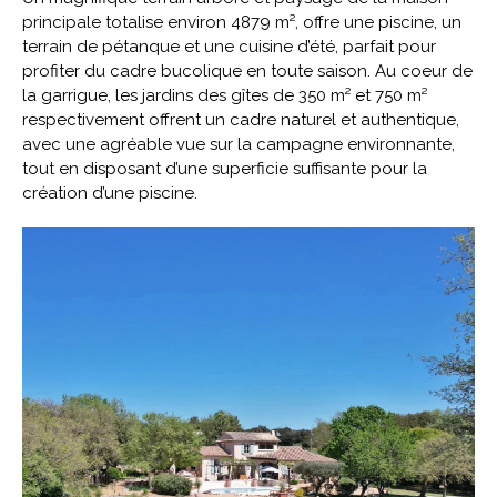
principale totalise environ 4879 m², offre une piscine, un
terrain de pétanque et une cuisine d’été, parfait pour
profiter du cadre bucolique en toute saison. Au coeur de
la garrigue, les jardins des gîtes de 350 m² et 750 m²
respectivement offrent un cadre naturel et authentique,
avec une agréable vue sur la campagne environnante,
tout en disposant d’une superficie suffisante pour la
création d’une piscine.