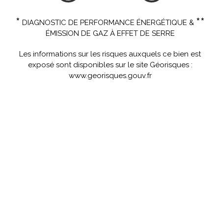
*
**
DIAGNOSTIC DE PERFORMANCE ÉNERGÉTIQUE &
ÉMISSION DE GAZ À EFFET DE SERRE
Les informations sur les risques auxquels ce bien est
exposé sont disponibles sur le site Géorisques :
www.georisques.gouv.fr