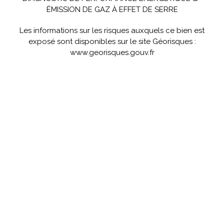
ÉMISSION DE GAZ À EFFET DE SERRE
Les informations sur les risques auxquels ce bien est
exposé sont disponibles sur le site Géorisques :
www.georisques.gouv.fr