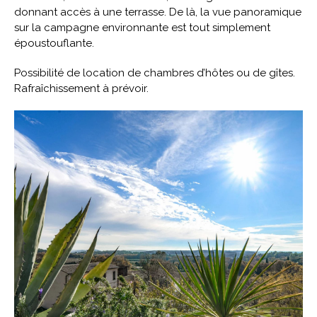
donnant accès à une terrasse. De là, la vue panoramique
sur la campagne environnante est tout simplement
époustouflante.
Possibilité de location de chambres d’hôtes ou de gîtes.
Rafraîchissement à prévoir.