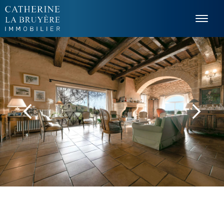
Panneau de gestion des cookies