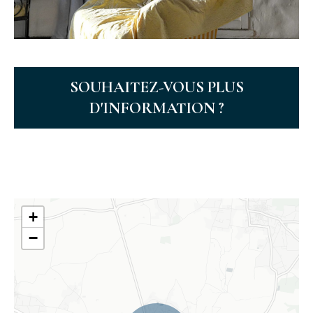
SOUHAITEZ-VOUS PLUS
D'INFORMATION ?
+
−