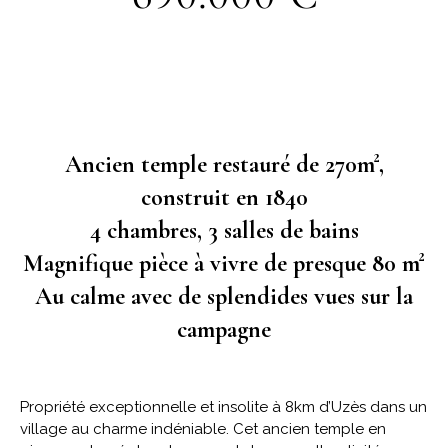
Ancien temple restauré de 270m²,
construit en 1840
4 chambres, 3 salles de bains
Magnifique pièce à vivre de presque 80 m²
Au calme avec de splendides vues sur la
campagne
Propriété exceptionnelle et insolite à 8km d’Uzès dans un
village au charme indéniable. Cet ancien temple en