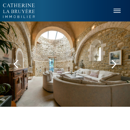
Panneau de gestion des cookies