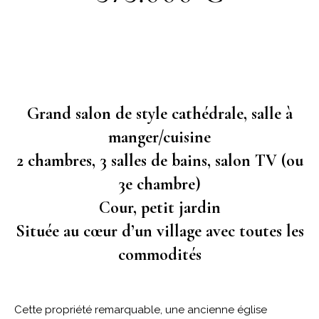
Grand salon de style cathédrale, salle à
manger/cuisine
2 chambres, 3 salles de bains, salon TV (ou
3e chambre)
Cour, petit jardin
Située au cœur d’un village avec toutes les
commodités
Cette propriété remarquable, une ancienne église