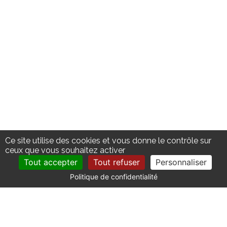
Ce site utilise des cookies et vous donne le contrôle sur
ceux que vous souhaitez activer
Tout accepter
Tout refuser
Personnaliser
Politique de confidentialité
CONTACT