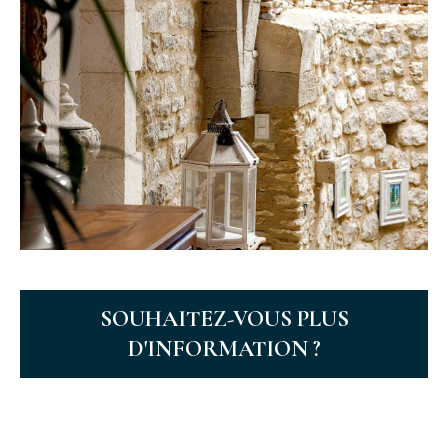
SOUHAITEZ-VOUS PLUS
D'INFORMATION ?