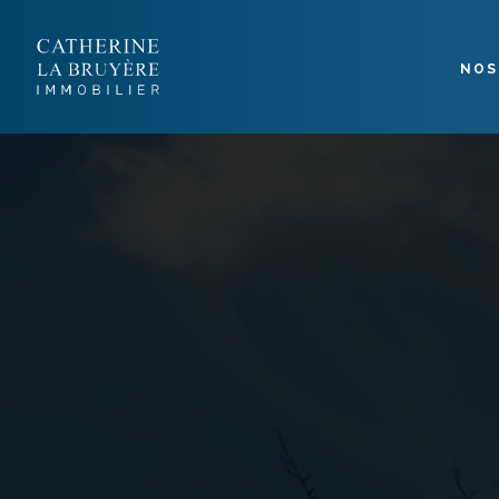
Panneau de gestion des cookies
NOS