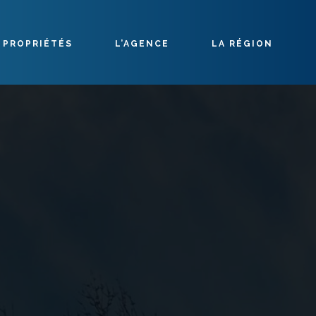
 PROPRIÉTÉS
L’AGENCE
LA RÉGION