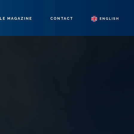
LE MAGAZINE
CONTACT
ENGLISH